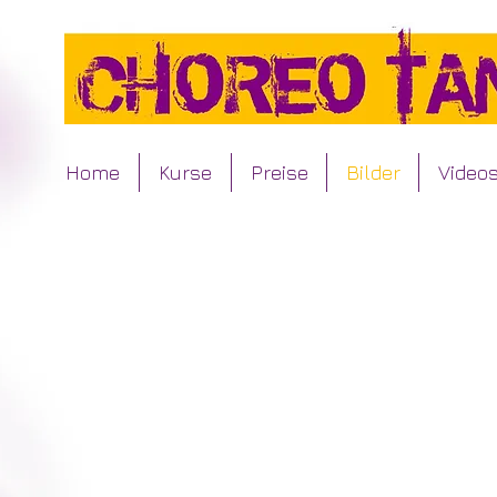
Home
Kurse
Preise
Bilder
Video