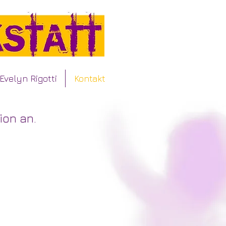
Evelyn Rigotti
Kontakt
ktion an.