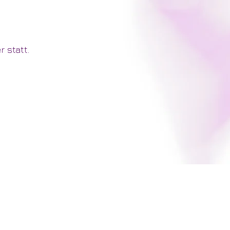
 statt.