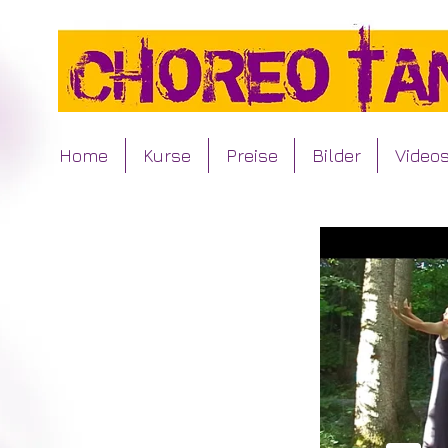
Home
Kurse
Preise
Bilder
Video